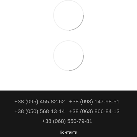
+38 (095) 455-82-62
+38 (093) 147-98-51
+38 (050) 568-13-14
+38 (063) 866-84-13
+38 (068) 550-79-81
Контакти