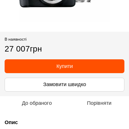
В наявності
27 007грн
Купити
Замовити швидко
До обраного
Порівняти
Опис