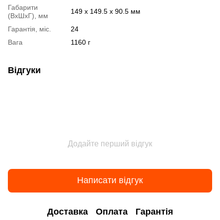
Габарити
149 x 149.5 x 90.5 мм
(ВхШхГ), мм
Гарантія, міс.
24
Вага
1160 г
Відгуки
Додайте перший відгук
Написати відгук
Доставка
Оплата
Гарантія