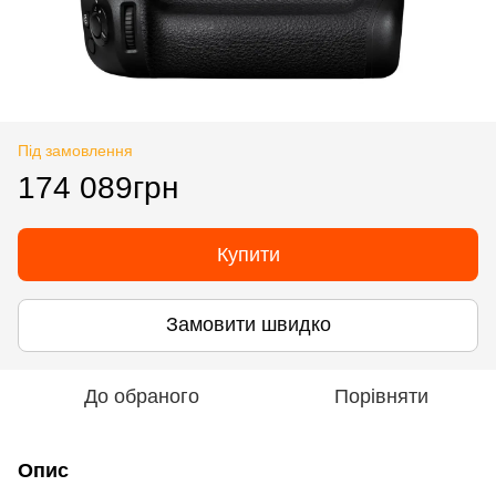
Під замовлення
174 089грн
Купити
Замовити швидко
До обраного
Порівняти
Опис