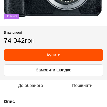
Новинка
В наявності
74 042грн
Купити
Замовити швидко
До обраного
Порівняти
Опис