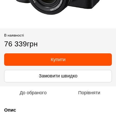
В наявності
76 339грн
Купити
Замовити швидко
До обраного
Порівняти
Опис