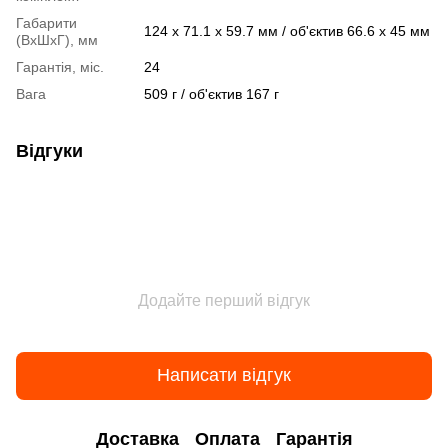
Габарити
124 x 71.1 x 59.7 мм / об'єктив 66.6 x 45 мм
(ВхШхГ), мм
Гарантія, міс.
24
Вага
509 г / об'єктив 167 г
Відгуки
Додайте перший відгук
Написати відгук
Доставка
Оплата
Гарантія