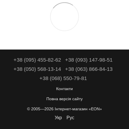
+38 (095) 455-82-62
+38 (093) 147-98-51
+38 (050) 568-13-14
+38 (063) 866-84-13
+38 (068) 550-79-81
Контакти
Повна версія сайту
© 2005—2026 Інтернет-магазин «EON»
Укр
Рус