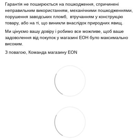
Гарантія не поширюється на пошкодження, спричинені
неправильним використанням, механічними пошкодженнями,
порушення заводських пломб, втручанням у конструкцію
товару, або на ті, що виникли внаслідок природних явищ.
Ми цінуємо вашу довіру і робимо все можливе, щоб ваше
задоволення від покупок у магазині ЕОН було максимально
високим.
З повагою, Команда магазину
EON