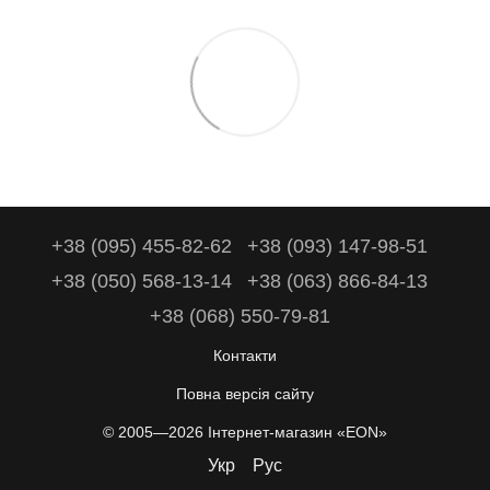
+38 (095) 455-82-62
+38 (093) 147-98-51
+38 (050) 568-13-14
+38 (063) 866-84-13
+38 (068) 550-79-81
Контакти
Повна версія сайту
© 2005—2026 Інтернет-магазин «EON»
Укр
Рус