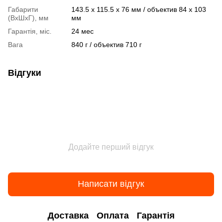
Габарити
143.5 x 115.5 x 76 мм / объектив 84 x 103
(ВхШхГ), мм
мм
Гарантія, міс.
24 мес
Вага
840 г / объектив 710 г
Відгуки
Додайте перший відгук
Написати відгук
Доставка
Оплата
Гарантія