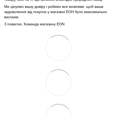
Ми цінуємо вашу довіру і робимо все можливе, щоб ваше
задоволення від покупок у магазині ЕОН було максимально
високим.
З повагою, Команда магазину
EON