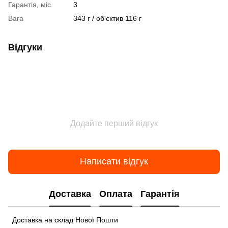
Гарантія, міс.
3
Вага
343 г / об'єктив 116 г
Відгуки
Додайте перший відгук
Написати відгук
Доставка
Оплата
Гарантія
Доставка на склад Нової Пошти