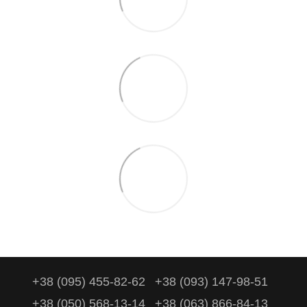
+38 (095) 455-82-62
+38 (093) 147-98-51
+38 (050) 568-13-14
+38 (063) 866-84-13