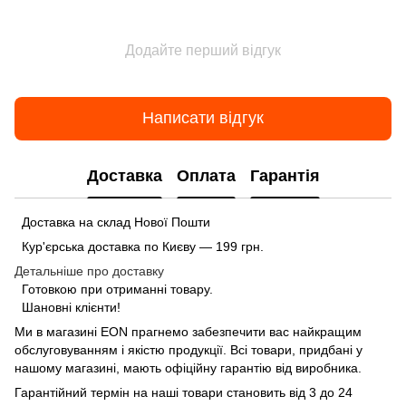
Додайте перший відгук
Написати відгук
Доставка
Оплата
Гарантія
Доставка на склад Нової Пошти
Кур'єрська доставка по Києву — 199 грн.
Детальніше про доставку
Готовкою при отриманні товару.
Шановні клієнти!
Ми в магазині
EON
прагнемо забезпечити вас найкращим
обслуговуванням і якістю продукції. Всі товари, придбані у
нашому магазині, мають офіційну гарантію від виробника.
Гарантійний термін на наші товари становить від 3 до 24