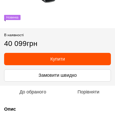
Новинка
В наявності
40 099грн
Купити
Замовити швидко
До обраного
Порівняти
Опис