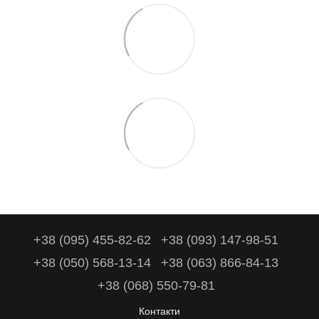
+38 (095) 455-82-62
+38 (093) 147-98-51
+38 (050) 568-13-14
+38 (063) 866-84-13
+38 (068) 550-79-81
Контакти