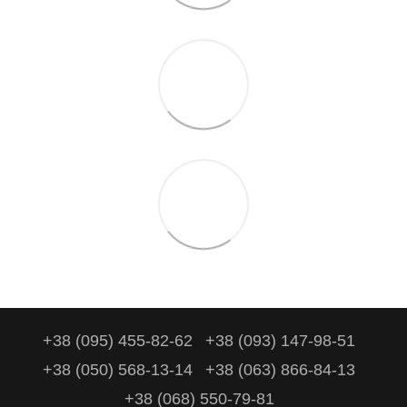
+38 (095) 455-82-62
+38 (093) 147-98-51
+38 (050) 568-13-14
+38 (063) 866-84-13
+38 (068) 550-79-81