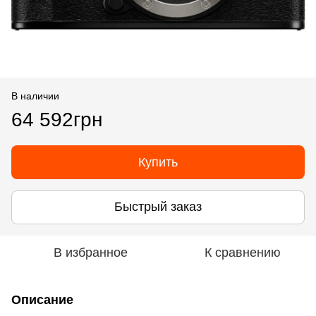
В наличии
64 592грн
Купить
Быстрый заказ
В избранное
К сравнению
Описание