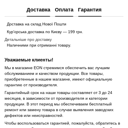
Доставка
Оплата
Гарантия
Доставка на склад Нової Пошти
Кур'єрська доставка по Києву — 199 грн.
Детальніше про доставку
Наличними при отриманні товару.
Уважаемые клиенты!
Мы в магазине EON стремимся обеспечить вас лучшим
обслуживанием и качеством продукции. Все товары,
приобретенные в нашем магазине, имеют официальную
гарантию от производителя.
Гарантийный срок на наши товары составляет от 3 до 24
месяцев, в зависимости от производителя и категории
продукции. В этот период мы обеспечиваем бесплатный
ремонт или замену товара в случае выявления заводских
дефектов или неисправностей.
Чтобы воспользоваться гарантией, пожалуйста, обратитесь в