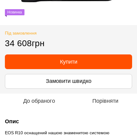
Новинка
Під замовлення
34 608грн
Купити
Замовити швидко
До обраного
Порівняти
Опис
EOS R10 оснащений нашою знаменитою системою