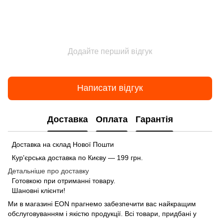
Додайте перший відгук
Написати відгук
Доставка
Оплата
Гарантія
Доставка на склад Нової Пошти
Кур'єрська доставка по Києву — 199 грн.
Детальніше про доставку
Готовкою при отриманні товару.
Шановні клієнти!
Ми в магазині
EON
прагнемо забезпечити вас найкращим
обслуговуванням і якістю продукції. Всі товари, придбані у