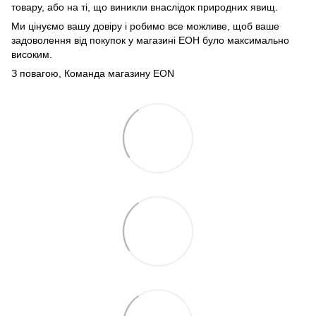
товару, або на ті, що виникли внаслідок природних явищ.
Ми цінуємо вашу довіру і робимо все можливе, щоб ваше
задоволення від покупок у магазині ЕОН було максимально
високим.
З повагою, Команда магазину
EON