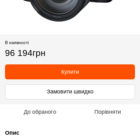
В наявності
96 194грн
Купити
Замовити швидко
До обраного
Порівняти
Опис