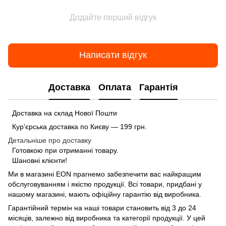
Додайте перший відгук
Написати відгук
Доставка
Оплата
Гарантія
Доставка на склад Нової Пошти
Кур'єрська доставка по Києву — 199 грн.
Детальніше про доставку
Готовкою при отриманні товару.
Шановні клієнти!
Ми в магазині
EON
прагнемо забезпечити вас найкращим
обслуговуванням і якістю продукції. Всі товари, придбані у
нашому магазині, мають офіційну гарантію від виробника.
Гарантійний термін на наші товари становить від 3 до 24
місяців, залежно від виробника та категорії продукції. У цей