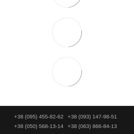
+38 (095) 455-82-62
+38 (093) 147-98-51
+38 (050) 568-13-14
+38 (063) 866-84-13