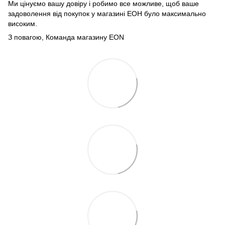
Ми цінуємо вашу довіру і робимо все можливе, щоб ваше
задоволення від покупок у магазині ЕОН було максимально
високим.
З повагою, Команда магазину
EON