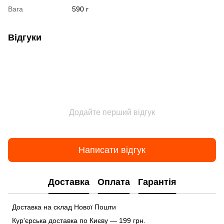
Вага
590 г
Відгуки
Додайте перший відгук
Написати відгук
Доставка
Оплата
Гарантія
Доставка на склад Нової Пошти
Кур'єрська доставка по Києву — 199 грн.