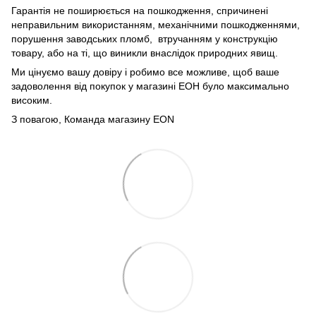
Гарантія не поширюється на пошкодження, спричинені
неправильним використанням, механічними пошкодженнями,
порушення заводських пломб, втручанням у конструкцію
товару, або на ті, що виникли внаслідок природних явищ.
Ми цінуємо вашу довіру і робимо все можливе, щоб ваше
задоволення від покупок у магазині ЕОН було максимально
високим.
З повагою, Команда магазину
EON