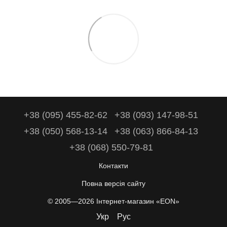
+38 (095) 455-82-62
+38 (093) 147-98-51
+38 (050) 568-13-14
+38 (063) 866-84-13
+38 (068) 550-79-81
Контакти
Повна версія сайту
© 2005—2026 Інтернет-магазин «EON»
Укр
Рус