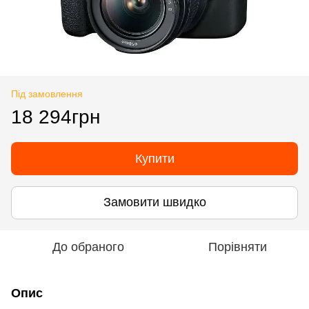
Під замовлення
18 294грн
Купити
Замовити швидко
До обраного
Порівняти
Опис