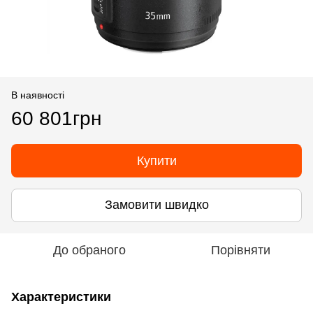
В наявності
60 801грн
Купити
Замовити швидко
До обраного
Порівняти
Характеристики