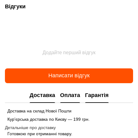
Відгуки
Додайте перший відгук
Написати відгук
Доставка
Оплата
Гарантія
Доставка на склад Нової Пошти
Кур'єрська доставка по Києву — 199 грн.
Детальніше про доставку
Готовкою при отриманні товару.