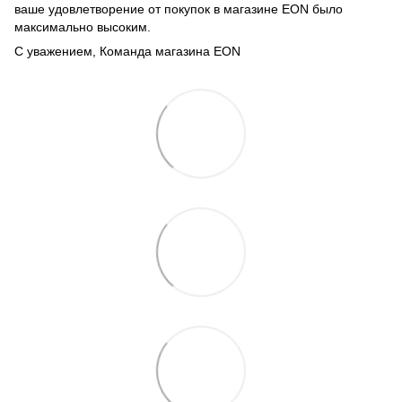
ваше удовлетворение от покупок в магазине EON было
максимально высоким.
С уважением, Команда магазина EON