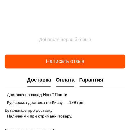
Добавьте первый отзыв
Написать отзыв
Доставка
Оплата
Гарантия
Доставка на склад Нової Пошти
Кур'єрська доставка по Києву — 199 грн.
Детальніше про доставку
Наличними при отриманні товару.