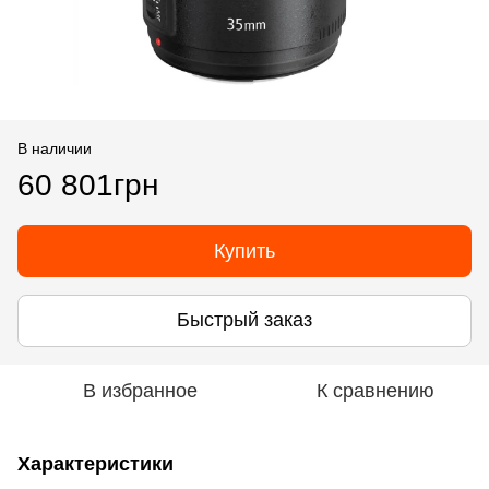
В наличии
60 801грн
Купить
Быстрый заказ
В избранное
К сравнению
Характеристики