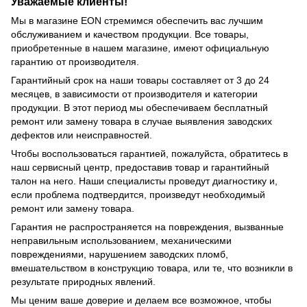
Уважаемые клиенты!
Мы в магазине EON стремимся обеспечить вас лучшим
обслуживанием и качеством продукции. Все товары,
приобретенные в нашем магазине, имеют официальную
гарантию от производителя.
Гарантийный срок на наши товары составляет от 3 до 24
месяцев, в зависимости от производителя и категории
продукции. В этот период мы обеспечиваем бесплатный
ремонт или замену товара в случае выявления заводских
дефектов или неисправностей.
Чтобы воспользоваться гарантией, пожалуйста, обратитесь в
наш сервисный центр, предоставив товар и гарантийный
талон на него. Наши специалисты проведут диагностику и,
если проблема подтвердится, произведут необходимый
ремонт или замену товара.
Гарантия не распространяется на повреждения, вызванные
неправильным использованием, механическими
повреждениями, нарушением заводских пломб,
вмешательством в конструкцию товара, или те, что возникли в
результате природных явлений.
Мы ценим ваше доверие и делаем все возможное, чтобы