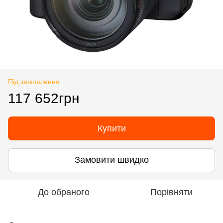
Під замовлення
117 652грн
Купити
Замовити швидко
До обраного
Порівняти