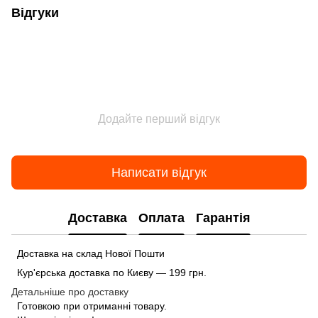
Відгуки
Додайте перший відгук
Написати відгук
Доставка
Оплата
Гарантія
Доставка на склад Нової Пошти
Кур'єрська доставка по Києву — 199 грн.
Детальніше про доставку
Готовкою при отриманні товару.