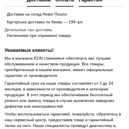
Доставка на склад Нової Пошти
Кур'єрська доставка по Києву — 199 грн.
Детальніше про доставку
Наличними при отриманні товару.
Уважаемые клиенты!
Мы в магазине EON стремимся обеспечить вас лучшим
обслуживанием и качеством продукции. Все товары,
приобретенные в нашем магазине, имеют официальную
гарантию от производителя.
Гарантийный срок на наши товары составляет от 3 до 24
месяцев, в зависимости от производителя и категории
продукции. В этот период мы обеспечиваем бесплатный
ремонт или замену товара в случае выявления заводских
дефектов или неисправностей.
Чтобы воспользоваться гарантией, пожалуйста, обратитесь в
наш сервисный центр, предоставив товар и гарантийный
талон на него. Наши специалисты проведут диагностику и,