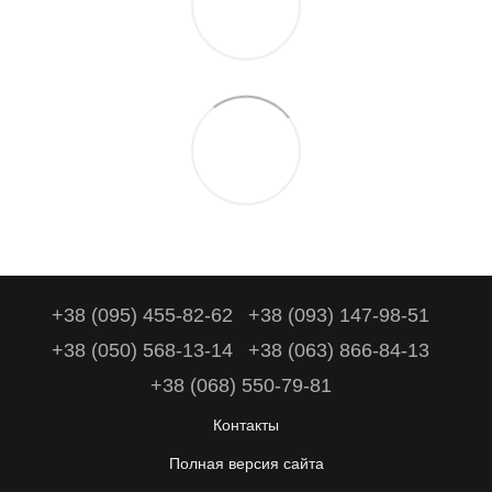
+38 (095) 455-82-62
+38 (093) 147-98-51
+38 (050) 568-13-14
+38 (063) 866-84-13
+38 (068) 550-79-81
Контакты
Полная версия сайта