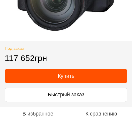
Под заказ
117 652грн
Купить
Быстрый заказ
В избранное
К сравнению