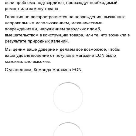
если проблема подтвердится, произведут необходимый
ремонт или замену товара.
Гарантия не распространяется на повреждения, вызванные
неправильным использованием, механическими
повреждениями, нарушением заводских пломб,
вмешательством в конструкцию товара, или те, что возникли в
результате природных явлений.
Мы ценим ваше доверие и делаем все возможное, чтобы
ваше удовлетворение от покупок в магазине EON было
максимально высоким.
С уважением, Команда магазина EON