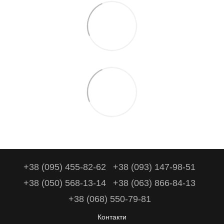
+38 (095) 455-82-62
+38 (093) 147-98-51
+38 (050) 568-13-14
+38 (063) 866-84-13
+38 (068) 550-79-81
Контакти