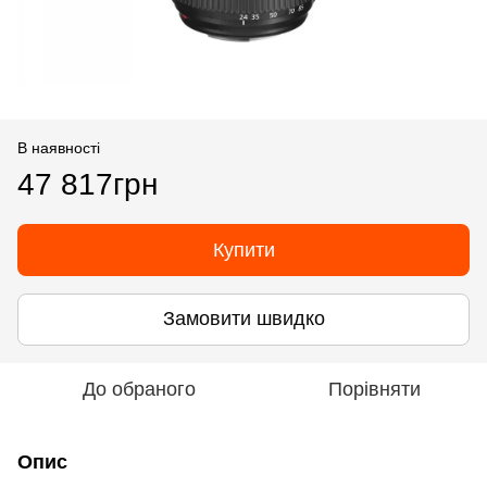
В наявності
47 817грн
Купити
Замовити швидко
До обраного
Порівняти
Опис