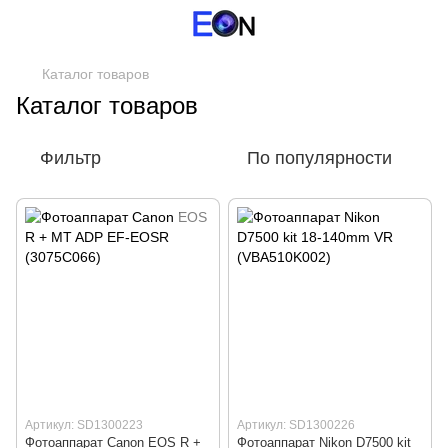
Каталог товаров
Каталог товаров
Фильтр
По популярности
Артикул: SD1300223
Артикул: SD1300226
Фотоаппарат Canon EOS R +
Фотоаппарат Nikon D7500 kit