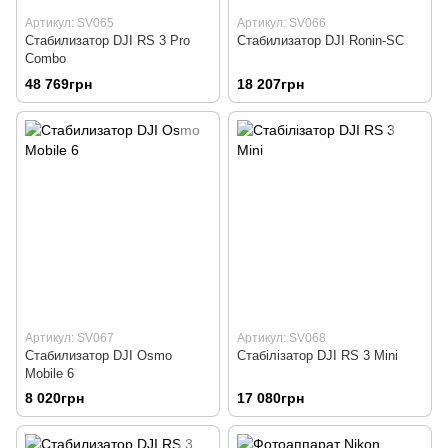
Артикул: SV065
Артикул: SV066
Стабилизатор DJI RS 3 Pro
Стабилизатор DJI Ronin-SC
Combo
48 769грн
18 207грн
Артикул: SV067
Артикул: SV068
Стабилизатор DJI Osmo
Стабілізатор DJI RS 3 Mini
Mobile 6
8 020грн
17 080грн