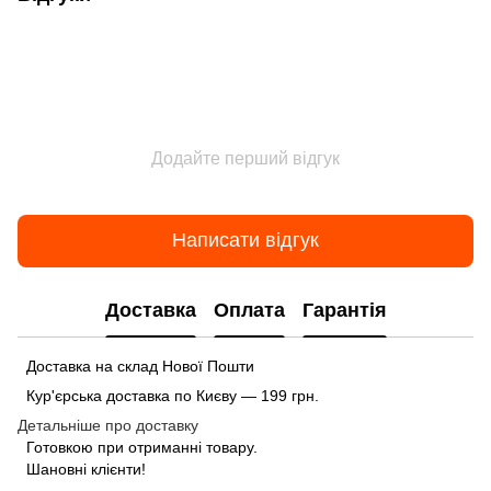
Додайте перший відгук
Написати відгук
Доставка
Оплата
Гарантія
Доставка на склад Нової Пошти
Кур'єрська доставка по Києву — 199 грн.
Детальніше про доставку
Готовкою при отриманні товару.
Шановні клієнти!