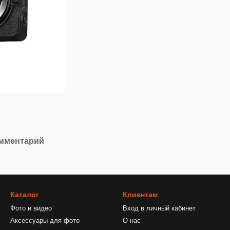
омментарий
Каталог
Клиентам
Фото и видео
Вход в личный кабинет
Аксессуары для фото
О нас