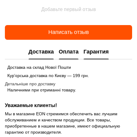
Добавьте первый отзыв
Написать отзыв
Доставка
Оплата
Гарантия
Доставка на склад Нової Пошти
Кур'єрська доставка по Києву — 199 грн.
Детальніше про доставку
Наличними при отриманні товару.
Уважаемые клиенты!
Мы в магазине EON стремимся обеспечить вас лучшим
обслуживанием и качеством продукции. Все товары,
приобретенные в нашем магазине, имеют официальную
гарантию от производителя.