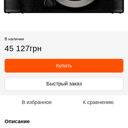
В наличии
45 127грн
Купить
Быстрый заказ
В избранное
К сравнению
Описание