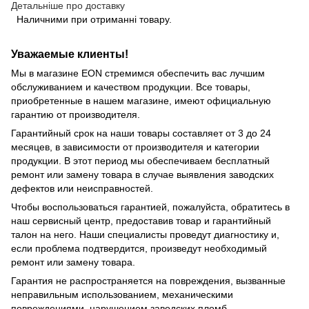
Детальніше про доставку
Наличними при отриманні товару.
Уважаемые клиенты!
Мы в магазине EON стремимся обеспечить вас лучшим
обслуживанием и качеством продукции. Все товары,
приобретенные в нашем магазине, имеют официальную
гарантию от производителя.
Гарантийный срок на наши товары составляет от 3 до 24
месяцев, в зависимости от производителя и категории
продукции. В этот период мы обеспечиваем бесплатный
ремонт или замену товара в случае выявления заводских
дефектов или неисправностей.
Чтобы воспользоваться гарантией, пожалуйста, обратитесь в
наш сервисный центр, предоставив товар и гарантийный
талон на него. Наши специалисты проведут диагностику и,
если проблема подтвердится, произведут необходимый
ремонт или замену товара.
Гарантия не распространяется на повреждения, вызванные
неправильным использованием, механическими
повреждениями, нарушением заводских пломб,