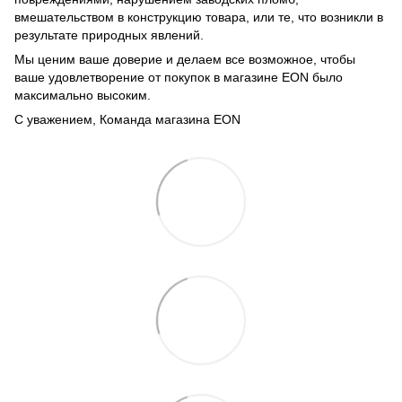
вмешательством в конструкцию товара, или те, что возникли в
результате природных явлений.
Мы ценим ваше доверие и делаем все возможное, чтобы
ваше удовлетворение от покупок в магазине EON было
максимально высоким.
С уважением, Команда магазина EON