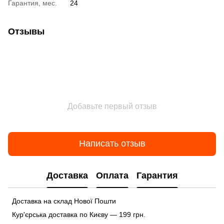
Гарантия, мес.
24
Отзывы
Добавьте первый отзыв
Написать отзыв
Доставка
Оплата
Гарантия
Доставка на склад Нової Пошти
Кур'єрська доставка по Києву — 199 грн.