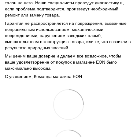
талон на него. Наши специалисты проведут диагностику и,
если проблема подтвердится, произведут необходимый
ремонт или замену товара.
Гарантия не распространяется на повреждения, вызванные
неправильным использованием, механическими
повреждениями, нарушением заводских пломб,
вмешательством в конструкцию товара, или те, что возникли в
результате природных явлений.
Мы ценим ваше доверие и делаем все возможное, чтобы
ваше удовлетворение от покупок в магазине EON было
максимально высоким.
С уважением, Команда магазина EON