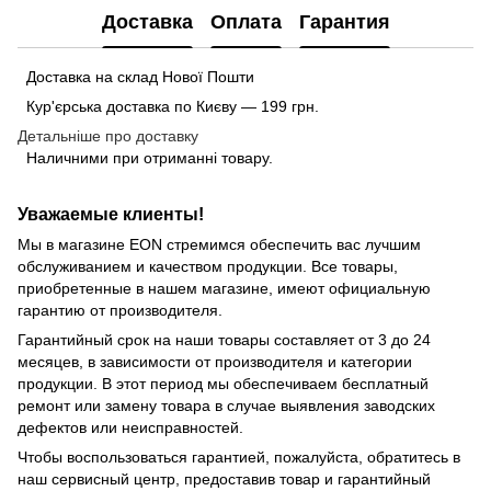
Доставка
Оплата
Гарантия
Доставка на склад Нової Пошти
Кур'єрська доставка по Києву — 199 грн.
Детальніше про доставку
Наличними при отриманні товару.
Уважаемые клиенты!
Мы в магазине EON стремимся обеспечить вас лучшим
обслуживанием и качеством продукции. Все товары,
приобретенные в нашем магазине, имеют официальную
гарантию от производителя.
Гарантийный срок на наши товары составляет от 3 до 24
месяцев, в зависимости от производителя и категории
продукции. В этот период мы обеспечиваем бесплатный
ремонт или замену товара в случае выявления заводских
дефектов или неисправностей.
Чтобы воспользоваться гарантией, пожалуйста, обратитесь в
наш сервисный центр, предоставив товар и гарантийный