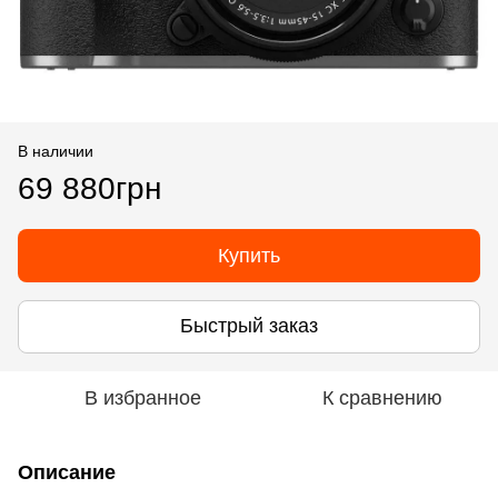
В наличии
69 880грн
Купить
Быстрый заказ
В избранное
К сравнению
Описание