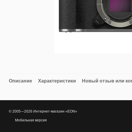
Описание
Характеристики
Новый отзыв или к
© 2005—2026 Интернет-магазин «EON»
Мобильная версия