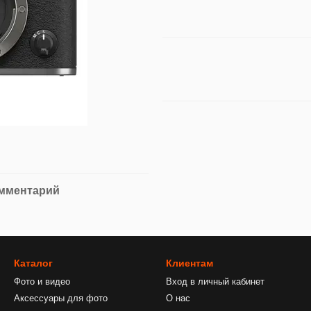
омментарий
Каталог
Клиентам
Фото и видео
Вход в личный кабинет
Аксессуары для фото
О нас