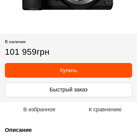
В наличии
101 959грн
Купить
Быстрый заказ
В избранное
К сравнению
Описание