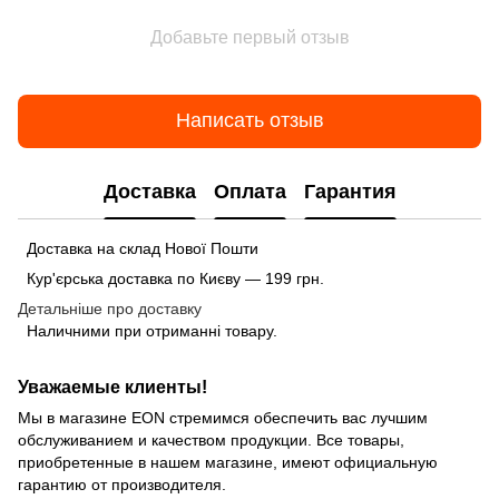
Добавьте первый отзыв
Написать отзыв
Доставка
Оплата
Гарантия
Доставка на склад Нової Пошти
Кур'єрська доставка по Києву — 199 грн.
Детальніше про доставку
Наличними при отриманні товару.
Уважаемые клиенты!
Мы в магазине EON стремимся обеспечить вас лучшим
обслуживанием и качеством продукции. Все товары,
приобретенные в нашем магазине, имеют официальную
гарантию от производителя.