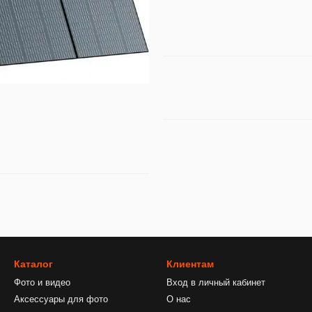
Каталог
Клиентам
Фото и видео
Вход в личный кабинет
Аксессуары для фото
О нас