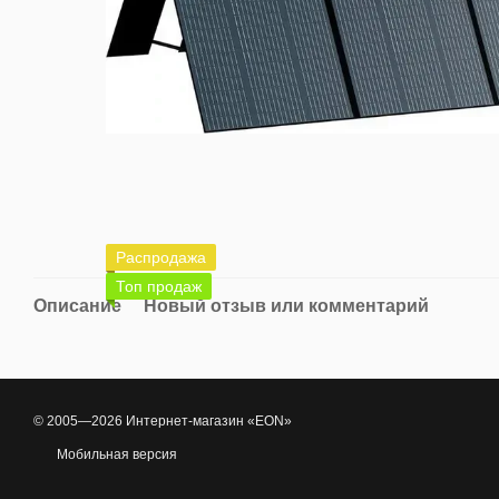
Распродажа
Топ продаж
Описание
Новый отзыв или комментарий
© 2005—2026 Интернет-магазин «EON»
Мобильная версия