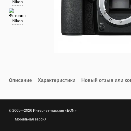
Описание
Характеристики
Новый отзыв или к
© 2005—2026 Интернет-магазин «EON»
Мобильная версия