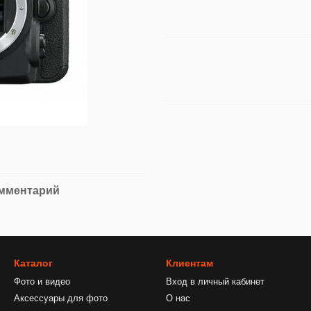
омментарий
Каталог
Клиентам
Фото и видео
Вход в личный кабинет
Аксессуары для фото
О нас