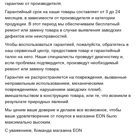
гарантию от производителя.
Гарантийный срок на наши товары составляет от 3 до 24
месяцев, в зависимости от производителя и категории
продукции. В этот период мы обеспечиваем бесплатный
ремонт или замену товара в случае выявления заводских
дефектов или неисправностей.
Чтобы воспользоваться гарантией, пожалуйста, обратитесь в
наш сервисный центр, предоставив товар и гарантийный
талон на него. Наши специалисты проведут диагностику и,
если проблема подтвердится, произведут необходимый
ремонт или замену товара.
Гарантия не распространяется на повреждения, вызванные
неправильным использованием, механическими
повреждениями, нарушением заводских пломб,
вмешательством в конструкцию товара, или те, что возникли в
результате природных явлений.
Мы ценим ваше доверие и делаем все возможное, чтобы
ваше удовлетворение от покупок в магазине EON было
максимально высоким.
С уважением, Команда магазина EON