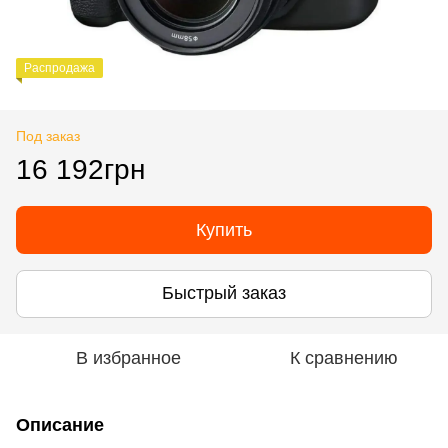
Распродажа
Под заказ
16 192грн
Купить
Быстрый заказ
В избранное
К сравнению
Описание