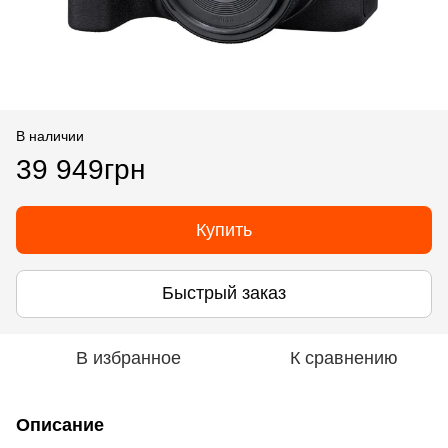
В наличии
39 949грн
Купить
Быстрый заказ
В избранное
К сравнению
Описание