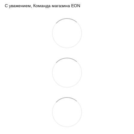
С уважением, Команда магазина EON