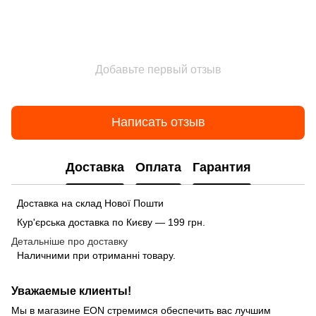
Добавьте первый отзыв
Написать отзыв
Доставка
Оплата
Гарантия
Доставка на склад Нової Пошти
Кур'єрська доставка по Києву — 199 грн.
Детальніше про доставку
Наличними при отриманні товару.
Уважаемые клиенты!
Мы в магазине EON стремимся обеспечить вас лучшим