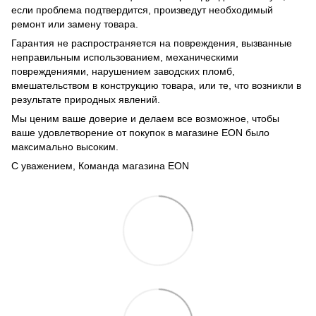
если проблема подтвердится, произведут необходимый
ремонт или замену товара.
Гарантия не распространяется на повреждения, вызванные
неправильным использованием, механическими
повреждениями, нарушением заводских пломб,
вмешательством в конструкцию товара, или те, что возникли в
результате природных явлений.
Мы ценим ваше доверие и делаем все возможное, чтобы
ваше удовлетворение от покупок в магазине EON было
максимально высоким.
С уважением, Команда магазина EON