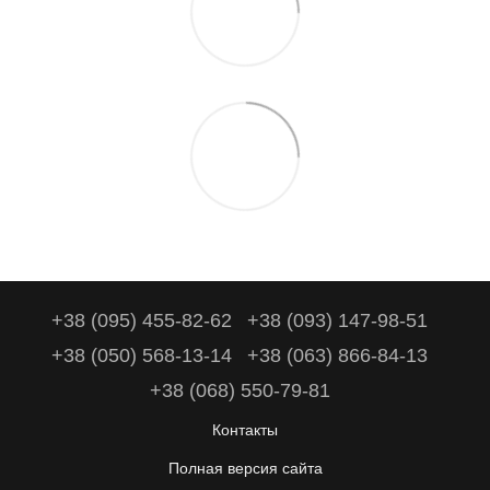
+38 (095) 455-82-62
+38 (093) 147-98-51
+38 (050) 568-13-14
+38 (063) 866-84-13
+38 (068) 550-79-81
Контакты
Полная версия сайта