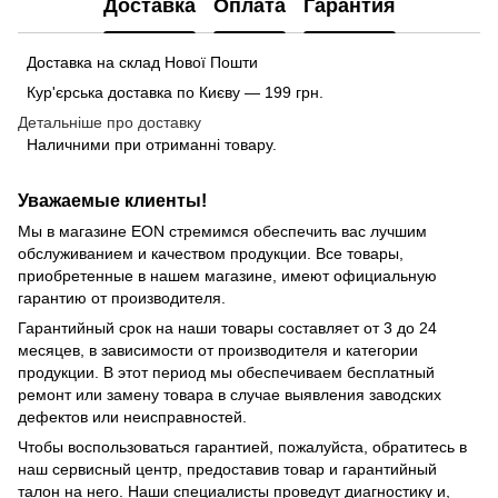
Доставка
Оплата
Гарантия
Доставка на склад Нової Пошти
Кур'єрська доставка по Києву — 199 грн.
Детальніше про доставку
Наличними при отриманні товару.
Уважаемые клиенты!
Мы в магазине EON стремимся обеспечить вас лучшим
обслуживанием и качеством продукции. Все товары,
приобретенные в нашем магазине, имеют официальную
гарантию от производителя.
Гарантийный срок на наши товары составляет от 3 до 24
месяцев, в зависимости от производителя и категории
продукции. В этот период мы обеспечиваем бесплатный
ремонт или замену товара в случае выявления заводских
дефектов или неисправностей.
Чтобы воспользоваться гарантией, пожалуйста, обратитесь в
наш сервисный центр, предоставив товар и гарантийный
талон на него. Наши специалисты проведут диагностику и,