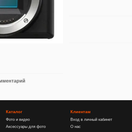
омментарий
Каталог
Клиентам
Фото и видео
Вход в личный кабинет
Аксессуары для фото
О нас