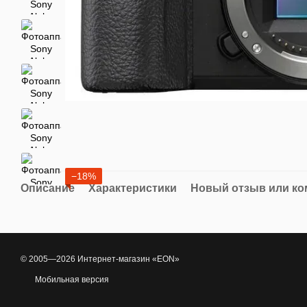
−18%
Описание
Характеристики
Новый отзыв или к
© 2005—2026 Интернет-магазин «EON»
Мобильная версия