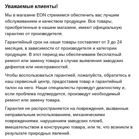
Уважаемые клиенты!
Мы в магазине EON стремимся обеспечить вас лучшим
обслуживанием и качеством продукции. Все товары,
приобретенные в нашем магазине, имеют официальную
гарантию от производителя.
Гарантийный срок на наши товары составляет от 3 до 24
месяцев, в зависимости от производителя и категории
продукции. В этот период мы обеспечиваем бесплатный
ремонт или замену товара в случае выявления заводских
дефектов или неисправностей.
Чтобы воспользоваться гарантией, пожалуйста, обратитесь в
наш сервисный центр, предоставив товар и гарантийный
талон на него. Наши специалисты проведут диагностику и,
если проблема подтвердится, произведут необходимый
ремонт или замену товара.
Гарантия не распространяется на повреждения, вызванные
неправильным использованием, механическими
повреждениями, нарушением заводских пломб,
вмешательством в конструкцию товара, или те, что возникли в
результате природных явлений.