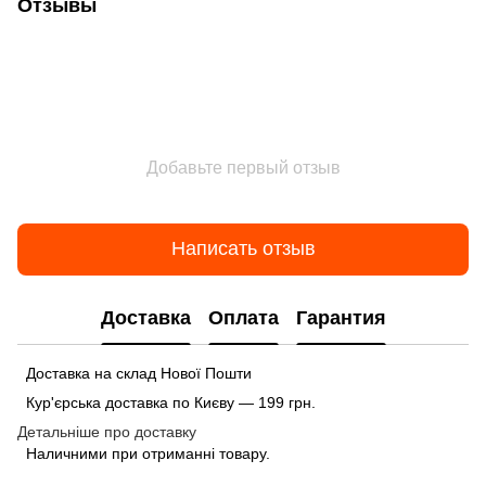
Отзывы
Добавьте первый отзыв
Написать отзыв
Доставка
Оплата
Гарантия
Доставка на склад Нової Пошти
Кур'єрська доставка по Києву — 199 грн.
Детальніше про доставку
Наличними при отриманні товару.