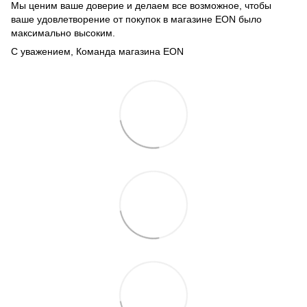
Мы ценим ваше доверие и делаем все возможное, чтобы
ваше удовлетворение от покупок в магазине EON было
максимально высоким.
С уважением, Команда магазина EON