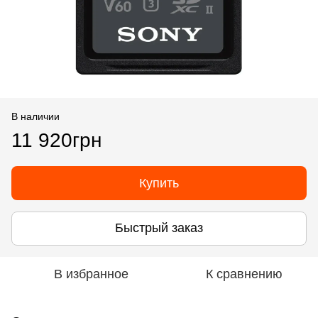
В наличии
11 920грн
Купить
Быстрый заказ
В избранное
К сравнению