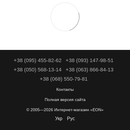
+38 (095) 455-82-62
+38 (093) 147-98-51
+38 (050) 568-13-14
+38 (063) 866-84-13
+38 (068) 550-79-81
Контакты
Полная версия сайта
© 2005—2026 Интернет-магазин «EON»
Укр
Рус