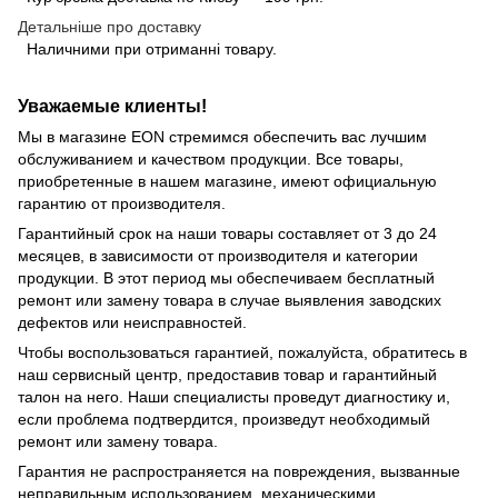
Детальніше про доставку
Наличними при отриманні товару.
Уважаемые клиенты!
Мы в магазине EON стремимся обеспечить вас лучшим
обслуживанием и качеством продукции. Все товары,
приобретенные в нашем магазине, имеют официальную
гарантию от производителя.
Гарантийный срок на наши товары составляет от 3 до 24
месяцев, в зависимости от производителя и категории
продукции. В этот период мы обеспечиваем бесплатный
ремонт или замену товара в случае выявления заводских
дефектов или неисправностей.
Чтобы воспользоваться гарантией, пожалуйста, обратитесь в
наш сервисный центр, предоставив товар и гарантийный
талон на него. Наши специалисты проведут диагностику и,
если проблема подтвердится, произведут необходимый
ремонт или замену товара.
Гарантия не распространяется на повреждения, вызванные
неправильным использованием, механическими