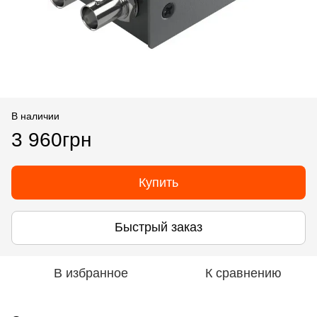
В наличии
3 960грн
Купить
Быстрый заказ
В избранное
К сравнению