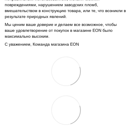
повреждениями, нарушением заводских пломб,
вмешательством в конструкцию товара, или те, что возникли в
результате природных явлений.
Мы ценим ваше доверие и делаем все возможное, чтобы
ваше удовлетворение от покупок в магазине EON было
максимально высоким.
С уважением, Команда магазина EON