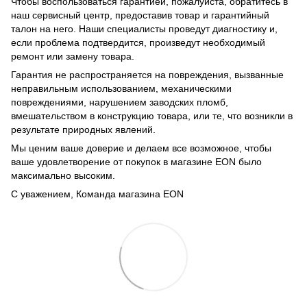
Чтобы воспользоваться гарантией, пожалуйста, обратитесь в
наш сервисный центр, предоставив товар и гарантийный
талон на него. Наши специалисты проведут диагностику и,
если проблема подтвердится, произведут необходимый
ремонт или замену товара.
Гарантия не распространяется на повреждения, вызванные
неправильным использованием, механическими
повреждениями, нарушением заводских пломб,
вмешательством в конструкцию товара, или те, что возникли в
результате природных явлений.
Мы ценим ваше доверие и делаем все возможное, чтобы
ваше удовлетворение от покупок в магазине EON было
максимально высоким.
С уважением, Команда магазина EON