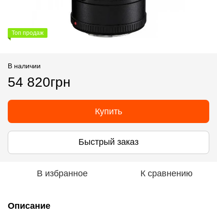
Топ продаж
В наличии
54 820грн
Купить
Быстрый заказ
В избранное
К сравнению
Описание