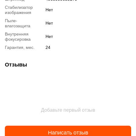
Стабилизатор
Нет
изображения
Пыле-
Нет
влагозащита
Внутренняя
Нет
фокусировка
Гарантия, мес.
24
Отзывы
Добавьте первый отзыв
Написать отзыв