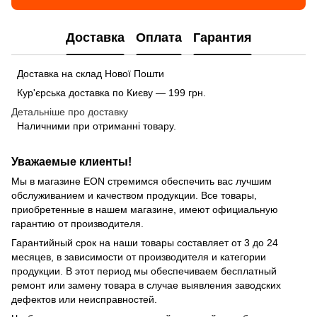
Доставка
Оплата
Гарантия
Доставка на склад Нової Пошти
Кур'єрська доставка по Києву — 199 грн.
Детальніше про доставку
Наличними при отриманні товару.
Уважаемые клиенты!
Мы в магазине EON стремимся обеспечить вас лучшим
обслуживанием и качеством продукции. Все товары,
приобретенные в нашем магазине, имеют официальную
гарантию от производителя.
Гарантийный срок на наши товары составляет от 3 до 24
месяцев, в зависимости от производителя и категории
продукции. В этот период мы обеспечиваем бесплатный
ремонт или замену товара в случае выявления заводских
дефектов или неисправностей.