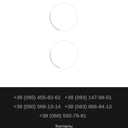
+38 (095) 455-82-62
+38 (093) 147-98-51
+38 (050) 568-13-14
+38 (063) 866-84-13
+38 (068) 550-79-81
Контакты