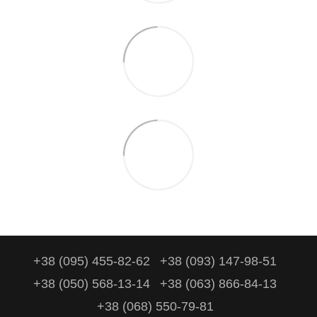
+38 (095) 455-82-62
+38 (093) 147-98-51
+38 (050) 568-13-14
+38 (063) 866-84-13
+38 (068) 550-79-81