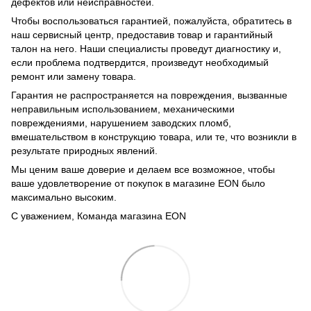
дефектов или неисправностей.
Чтобы воспользоваться гарантией, пожалуйста, обратитесь в
наш сервисный центр, предоставив товар и гарантийный
талон на него. Наши специалисты проведут диагностику и,
если проблема подтвердится, произведут необходимый
ремонт или замену товара.
Гарантия не распространяется на повреждения, вызванные
неправильным использованием, механическими
повреждениями, нарушением заводских пломб,
вмешательством в конструкцию товара, или те, что возникли в
результате природных явлений.
Мы ценим ваше доверие и делаем все возможное, чтобы
ваше удовлетворение от покупок в магазине EON было
максимально высоким.
С уважением, Команда магазина EON