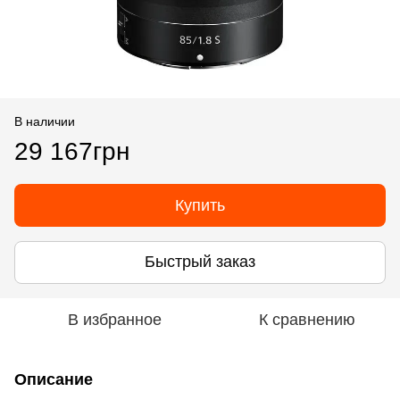
В наличии
29 167грн
Купить
Быстрый заказ
В избранное
К сравнению
Описание