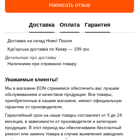
Написать отзыв
Доставка
Оплата
Гарантия
Доставка на склад Нової Пошти
Кур'єрська доставка по Києву — 199 грн.
Детальніше про доставку
Наличними при отриманні товару.
Уважаемые клиенты!
Мы в магазине EON стремимся обеспечить вас лучшим
обслуживанием и качеством продукции. Все товары,
приобретенные в нашем магазине, имеют официальную
гарантию от производителя.
Гарантийный срок на наши товары составляет от 3 до 24
месяцев, в зависимости от производителя и категории
продукции. В этот период мы обеспечиваем бесплатный
ремонт или замену товара в случае выявления заводских