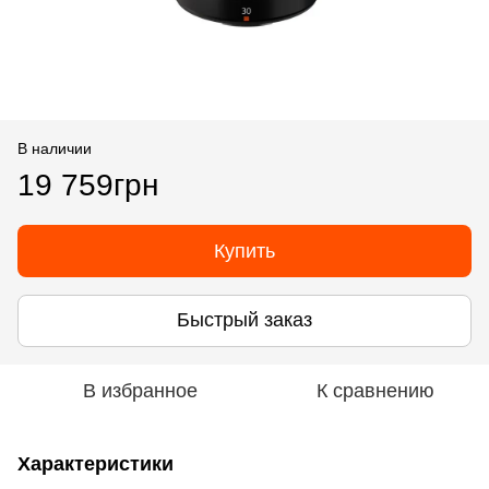
В наличии
19 759грн
Купить
Быстрый заказ
В избранное
К сравнению
Характеристики