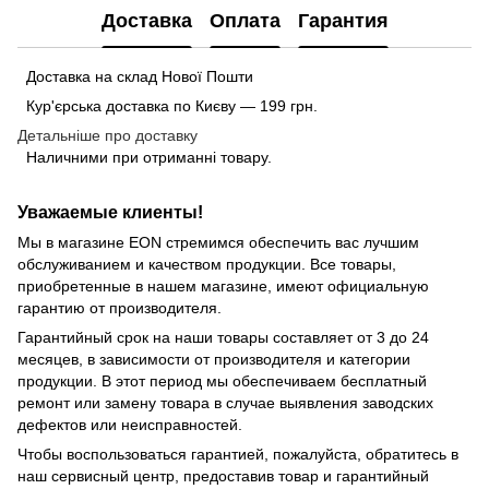
Доставка
Оплата
Гарантия
Доставка на склад Нової Пошти
Кур'єрська доставка по Києву — 199 грн.
Детальніше про доставку
Наличними при отриманні товару.
Уважаемые клиенты!
Мы в магазине EON стремимся обеспечить вас лучшим
обслуживанием и качеством продукции. Все товары,
приобретенные в нашем магазине, имеют официальную
гарантию от производителя.
Гарантийный срок на наши товары составляет от 3 до 24
месяцев, в зависимости от производителя и категории
продукции. В этот период мы обеспечиваем бесплатный
ремонт или замену товара в случае выявления заводских
дефектов или неисправностей.
Чтобы воспользоваться гарантией, пожалуйста, обратитесь в
наш сервисный центр, предоставив товар и гарантийный