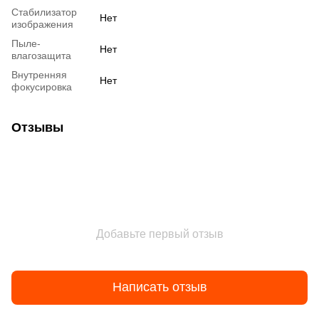
Стабилизатор
Нет
изображения
Пыле-
Нет
влагозащита
Внутренняя
Нет
фокусировка
Отзывы
Добавьте первый отзыв
Написать отзыв