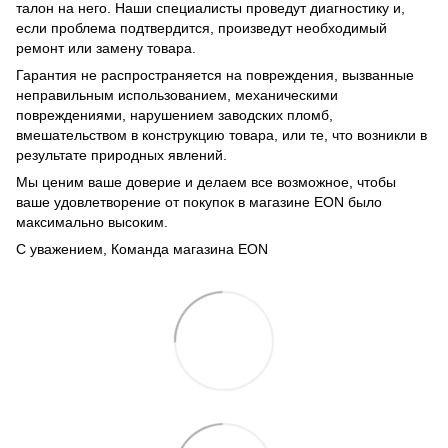
талон на него. Наши специалисты проведут диагностику и,
если проблема подтвердится, произведут необходимый
ремонт или замену товара.
Гарантия не распространяется на повреждения, вызванные
неправильным использованием, механическими
повреждениями, нарушением заводских пломб,
вмешательством в конструкцию товара, или те, что возникли в
результате природных явлений.
Мы ценим ваше доверие и делаем все возможное, чтобы
ваше удовлетворение от покупок в магазине EON было
максимально высоким.
С уважением, Команда магазина EON