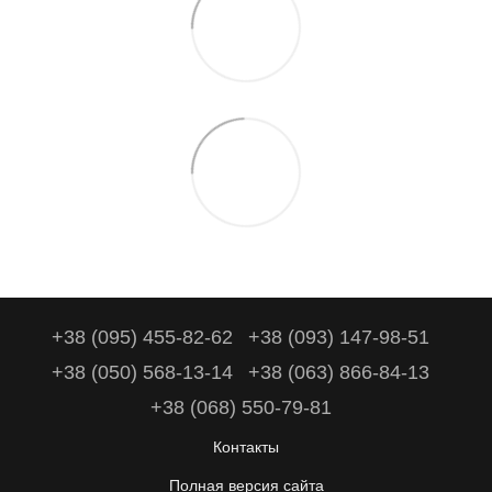
+38 (095) 455-82-62
+38 (093) 147-98-51
+38 (050) 568-13-14
+38 (063) 866-84-13
+38 (068) 550-79-81
Контакты
Полная версия сайта