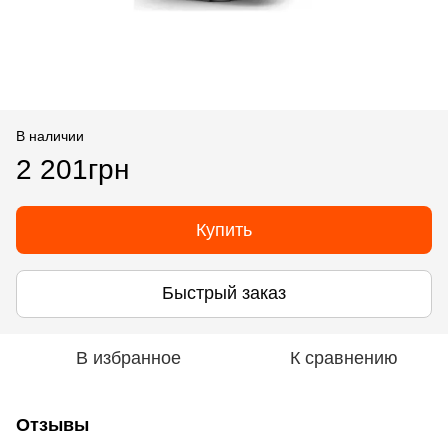
В наличии
2 201грн
Купить
Быстрый заказ
В избранное
К сравнению
Отзывы