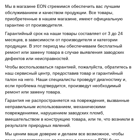
Мы в магазине EON стремимся обеспечить вас лучшим
обслуживанием и качеством продукции. Все товары,
приобретенные в нашем магазине, имеют официальную
гарантию от производителя.
Гарантийный срок на наши товары составляет от 3 до 24
месяцев, в зависимости от производителя и категории
продукции. В этот период мы обеспечиваем бесплатный
ремонт или замену товара в случае выявления заводских
дефектов или неисправностей.
Чтобы воспользоваться гарантией, пожалуйста, обратитесь в
наш сервисный центр, предоставив товар и гарантийный
талон на него. Наши специалисты проведут диагностику и,
если проблема подтвердится, произведут необходимый
ремонт или замену товара.
Гарантия не распространяется на повреждения, вызванные
неправильным использованием, механическими
повреждениями, нарушением заводских пломб,
вмешательством в конструкцию товара, или те, что возникли в
результате природных явлений.
Мы ценим ваше доверие и делаем все возможное, чтобы