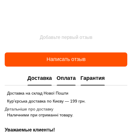
Добавьте первый отзыв
Написать отзыв
Доставка
Оплата
Гарантия
Доставка на склад Нової Пошти
Кур'єрська доставка по Києву — 199 грн.
Детальніше про доставку
Наличними при отриманні товару.
Уважаемые клиенты!