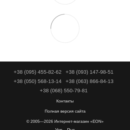
+38 (095) 455-82-62
+38 (093) 147-98-51
+38 (050) 568-13-14
+38 (063) 866-84-13
+38 (068) 550-79-81
Контакты
Полная версия сайта
© 2005—2026 Интернет-магазин «EON»