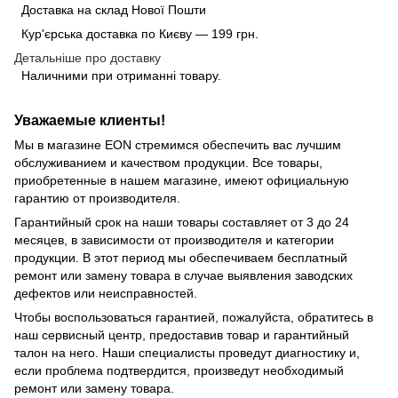
Доставка на склад Нової Пошти
Кур'єрська доставка по Києву — 199 грн.
Детальніше про доставку
Наличними при отриманні товару.
Уважаемые клиенты!
Мы в магазине EON стремимся обеспечить вас лучшим
обслуживанием и качеством продукции. Все товары,
приобретенные в нашем магазине, имеют официальную
гарантию от производителя.
Гарантийный срок на наши товары составляет от 3 до 24
месяцев, в зависимости от производителя и категории
продукции. В этот период мы обеспечиваем бесплатный
ремонт или замену товара в случае выявления заводских
дефектов или неисправностей.
Чтобы воспользоваться гарантией, пожалуйста, обратитесь в
наш сервисный центр, предоставив товар и гарантийный
талон на него. Наши специалисты проведут диагностику и,
если проблема подтвердится, произведут необходимый
ремонт или замену товара.