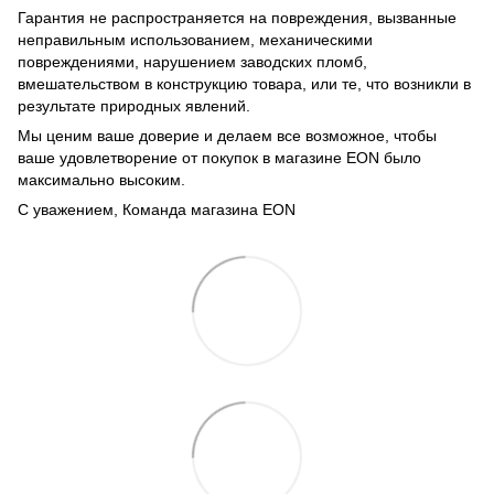
Гарантия не распространяется на повреждения, вызванные
неправильным использованием, механическими
повреждениями, нарушением заводских пломб,
вмешательством в конструкцию товара, или те, что возникли в
результате природных явлений.
Мы ценим ваше доверие и делаем все возможное, чтобы
ваше удовлетворение от покупок в магазине EON было
максимально высоким.
С уважением, Команда магазина EON