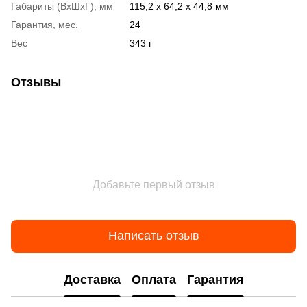
Габариты (ВхШхГ), мм
115,2 x 64,2 x 44,8 мм
Гарантия, мес.
24
Вес
343 г
Отзывы
Добавьте первый отзыв
Написать отзыв
Доставка
Оплата
Гарантия