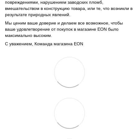
повреждениями, нарушением заводских пломб,
вмешательством в конструкцию товара, или те, что возникли в
результате природных явлений.
Мы ценим ваше доверие и делаем все возможное, чтобы
ваше удовлетворение от покупок в магазине EON было
максимально высоким.
С уважением, Команда магазина EON