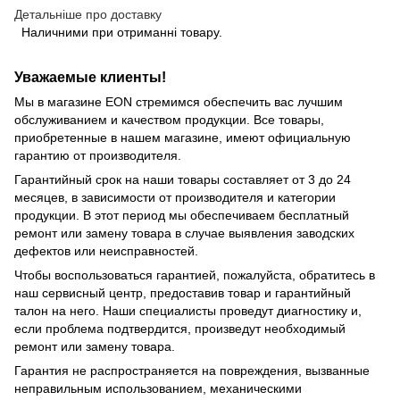
Детальніше про доставку
Наличними при отриманні товару.
Уважаемые клиенты!
Мы в магазине EON стремимся обеспечить вас лучшим
обслуживанием и качеством продукции. Все товары,
приобретенные в нашем магазине, имеют официальную
гарантию от производителя.
Гарантийный срок на наши товары составляет от 3 до 24
месяцев, в зависимости от производителя и категории
продукции. В этот период мы обеспечиваем бесплатный
ремонт или замену товара в случае выявления заводских
дефектов или неисправностей.
Чтобы воспользоваться гарантией, пожалуйста, обратитесь в
наш сервисный центр, предоставив товар и гарантийный
талон на него. Наши специалисты проведут диагностику и,
если проблема подтвердится, произведут необходимый
ремонт или замену товара.
Гарантия не распространяется на повреждения, вызванные
неправильным использованием, механическими