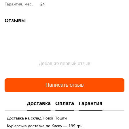
Гарантия, мес.
24
Отзывы
Добавьте первый отзыв
Написать отзыв
Доставка
Оплата
Гарантия
Доставка на склад Нової Пошти
Кур'єрська доставка по Києву — 199 грн.