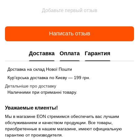
Добавьте первый отзыв
Написать отзыв
Доставка
Оплата
Гарантия
Доставка на склад Нової Пошти
Кур'єрська доставка по Києву — 199 грн.
Детальніше про доставку
Наличними при отриманні товару.
Уважаемые клиенты!
Мы в магазине EON стремимся обеспечить вас лучшим
обслуживанием и качеством продукции. Все товары,
приобретенные в нашем магазине, имеют официальную
гарантию от производителя.