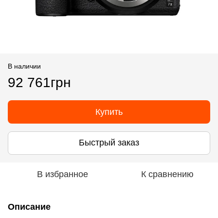
В наличии
92 761грн
Купить
Быстрый заказ
В избранное
К сравнению
Описание