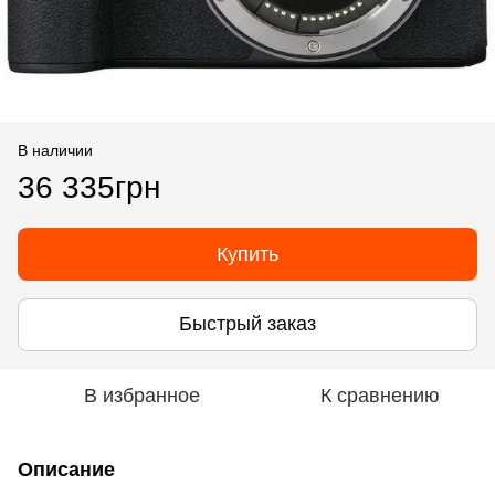
В наличии
36 335грн
Купить
Быстрый заказ
В избранное
К сравнению
Описание