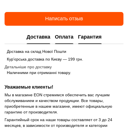
Написать отзыв
Доставка
Оплата
Гарантия
Доставка на склад Нової Пошти
Кур'єрська доставка по Києву — 199 грн.
Детальніше про доставку
Наличними при отриманні товару.
Уважаемые клиенты!
Мы в магазине EON стремимся обеспечить вас лучшим
обслуживанием и качеством продукции. Все товары,
приобретенные в нашем магазине, имеют официальную
гарантию от производителя.
Гарантийный срок на наши товары составляет от 3 до 24
месяцев, в зависимости от производителя и категории