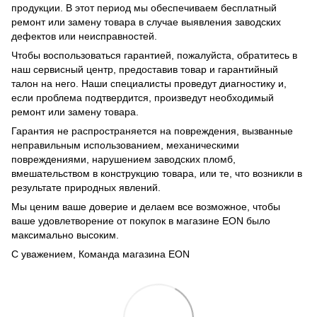
продукции. В этот период мы обеспечиваем бесплатный
ремонт или замену товара в случае выявления заводских
дефектов или неисправностей.
Чтобы воспользоваться гарантией, пожалуйста, обратитесь в
наш сервисный центр, предоставив товар и гарантийный
талон на него. Наши специалисты проведут диагностику и,
если проблема подтвердится, произведут необходимый
ремонт или замену товара.
Гарантия не распространяется на повреждения, вызванные
неправильным использованием, механическими
повреждениями, нарушением заводских пломб,
вмешательством в конструкцию товара, или те, что возникли в
результате природных явлений.
Мы ценим ваше доверие и делаем все возможное, чтобы
ваше удовлетворение от покупок в магазине EON было
максимально высоким.
С уважением, Команда магазина EON