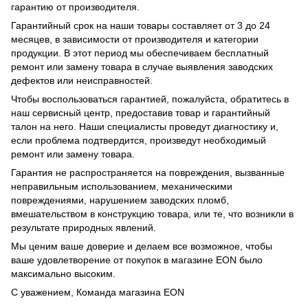
гарантию от производителя.
Гарантийный срок на наши товары составляет от 3 до 24
месяцев, в зависимости от производителя и категории
продукции. В этот период мы обеспечиваем бесплатный
ремонт или замену товара в случае выявления заводских
дефектов или неисправностей.
Чтобы воспользоваться гарантией, пожалуйста, обратитесь в
наш сервисный центр, предоставив товар и гарантийный
талон на него. Наши специалисты проведут диагностику и,
если проблема подтвердится, произведут необходимый
ремонт или замену товара.
Гарантия не распространяется на повреждения, вызванные
неправильным использованием, механическими
повреждениями, нарушением заводских пломб,
вмешательством в конструкцию товара, или те, что возникли в
результате природных явлений.
Мы ценим ваше доверие и делаем все возможное, чтобы
ваше удовлетворение от покупок в магазине EON было
максимально высоким.
С уважением, Команда магазина EON