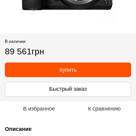
В наличии
89 561грн
Купить
Быстрый заказ
В избранное
К сравнению
Описание