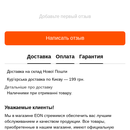
Добавьте первый отзыв
Написать отзыв
Доставка
Оплата
Гарантия
Доставка на склад Нової Пошти
Кур'єрська доставка по Києву — 199 грн.
Детальніше про доставку
Наличними при отриманні товару.
Уважаемые клиенты!
Мы в магазине EON стремимся обеспечить вас лучшим
обслуживанием и качеством продукции. Все товары,
приобретенные в нашем магазине, имеют официальную