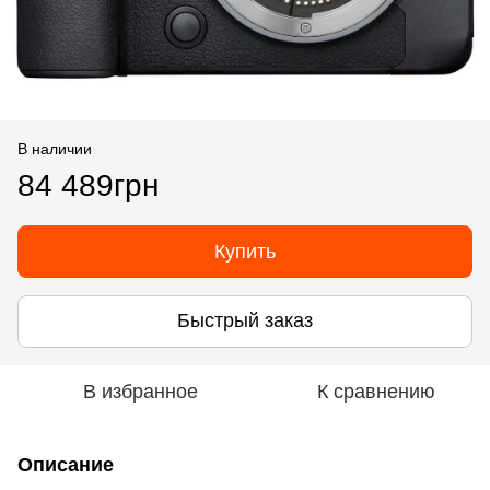
В наличии
84 489грн
Купить
Быстрый заказ
В избранное
К сравнению
Описание