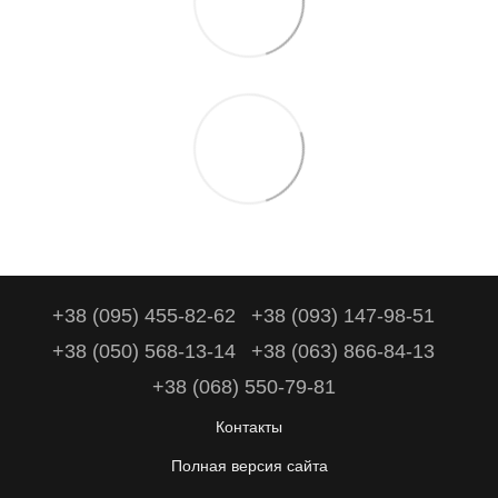
+38 (095) 455-82-62
+38 (093) 147-98-51
+38 (050) 568-13-14
+38 (063) 866-84-13
+38 (068) 550-79-81
Контакты
Полная версия сайта