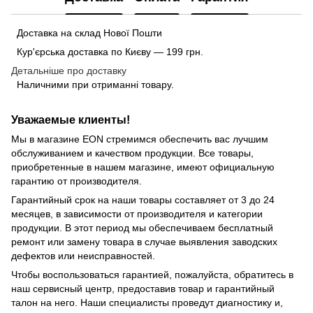
Доставка на склад Нової Пошти
Кур'єрська доставка по Києву — 199 грн.
Детальніше про доставку
Наличними при отриманні товару.
Уважаемые клиенты!
Мы в магазине EON стремимся обеспечить вас лучшим
обслуживанием и качеством продукции. Все товары,
приобретенные в нашем магазине, имеют официальную
гарантию от производителя.
Гарантийный срок на наши товары составляет от 3 до 24
месяцев, в зависимости от производителя и категории
продукции. В этот период мы обеспечиваем бесплатный
ремонт или замену товара в случае выявления заводских
дефектов или неисправностей.
Чтобы воспользоваться гарантией, пожалуйста, обратитесь в
наш сервисный центр, предоставив товар и гарантийный
талон на него. Наши специалисты проведут диагностику и,