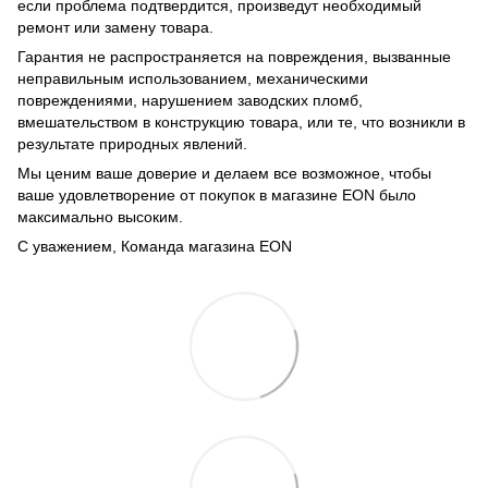
если проблема подтвердится, произведут необходимый
ремонт или замену товара.
Гарантия не распространяется на повреждения, вызванные
неправильным использованием, механическими
повреждениями, нарушением заводских пломб,
вмешательством в конструкцию товара, или те, что возникли в
результате природных явлений.
Мы ценим ваше доверие и делаем все возможное, чтобы
ваше удовлетворение от покупок в магазине EON было
максимально высоким.
С уважением, Команда магазина EON