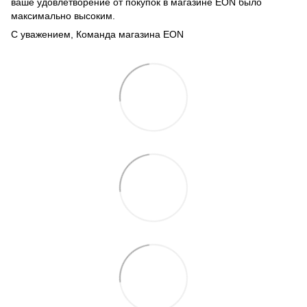
ваше удовлетворение от покупок в магазине EON было
максимально высоким.
С уважением, Команда магазина EON