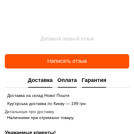
Добавьте первый отзыв
Написать отзыв
Доставка
Оплата
Гарантия
Доставка на склад Нової Пошти
Кур'єрська доставка по Києву — 199 грн.
Детальніше про доставку
Наличними при отриманні товару.
Уважаемые клиенты!