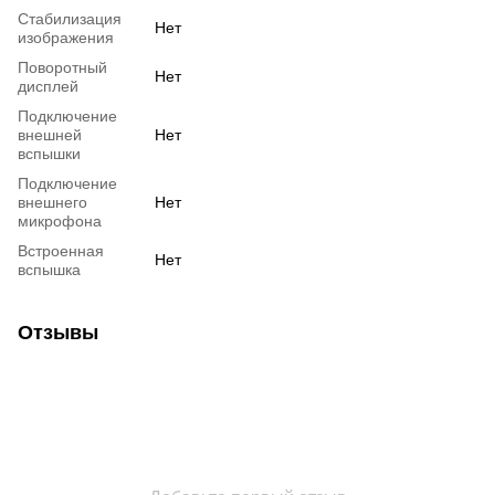
Стабилизация
Нет
изображения
Поворотный
Нет
дисплей
Подключение
внешней
Нет
вспышки
Подключение
внешнего
Нет
микрофона
Встроенная
Нет
вспышка
Отзывы