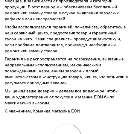
месяцев, в зависимости от производителя и категории
продукции. В этот период мы обеспечиваем бесплатный
ремонт или замену товара в случае выявления заводских
дефектов или неисправностей.
Чтобы воспользоваться гарантией, пожалуйста, обратитесь в
наш сервисный центр, предоставив товар и гарантийный
талон на него. Наши специалисты проведут диагностику и,
если проблема подтвердится, произведут необходимый
ремонт или замену товара.
Гарантия не распространяется на повреждения, вызванные
неправильным использованием, механическими
повреждениями, нарушением заводских пломб,
вмешательством в конструкцию товара, или те, что возникли в
результате природных явлений.
Мы ценим ваше доверие и делаем все возможное, чтобы
ваше удовлетворение от покупок в магазине EON было
максимально высоким.
С уважением, Команда магазина EON