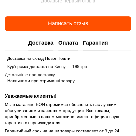
Добавьте первый отзыв
Написать отзыв
Доставка
Оплата
Гарантия
Доставка на склад Нової Пошти
Кур'єрська доставка по Києву — 199 грн.
Детальніше про доставку
Наличними при отриманні товару.
Уважаемые клиенты!
Мы в магазине EON стремимся обеспечить вас лучшим
обслуживанием и качеством продукции. Все товары,
приобретенные в нашем магазине, имеют официальную
гарантию от производителя.
Гарантийный срок на наши товары составляет от 3 до 24