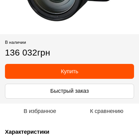
В наличии
136 032грн
Купить
Быстрый заказ
В избранное
К сравнению
Характеристики