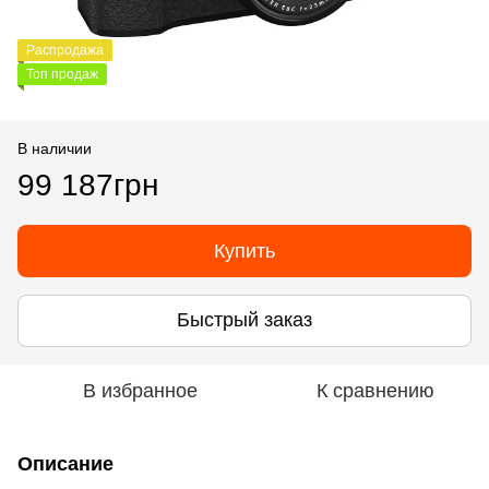
Распродажа
Топ продаж
В наличии
99 187грн
Купить
Быстрый заказ
В избранное
К сравнению
Описание