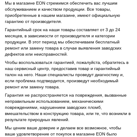
Мы в магазине EON стремимся обеспечить вас лучшим
обслуживанием и качеством продукции. Все товары,
приобретенные в нашем магазине, имеют официальную
гарантию от производителя.
Гарантийный срок на наши товары составляет от 3 до 24
месяцев, в зависимости от производителя и категории
продукции. В этот период мы обеспечиваем бесплатный
ремонт или замену товара в случае выявления заводских
дефектов или неисправностей.
Чтобы воспользоваться гарантией, пожалуйста, обратитесь в
наш сервисный центр, предоставив товар и гарантийный
талон на него. Наши специалисты проведут диагностику и,
если проблема подтвердится, произведут необходимый
ремонт или замену товара.
Гарантия не распространяется на повреждения, вызванные
неправильным использованием, механическими
повреждениями, нарушением заводских пломб,
вмешательством в конструкцию товара, или те, что возникли в
результате природных явлений.
Мы ценим ваше доверие и делаем все возможное, чтобы
ваше удовлетворение от покупок в магазине EON было