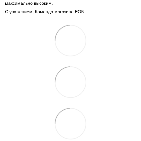
максимально высоким.
С уважением, Команда магазина EON