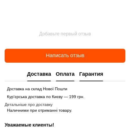
Добавьте первый отзыв
Написать отзыв
Доставка
Оплата
Гарантия
Доставка на склад Нової Пошти
Кур'єрська доставка по Києву — 199 грн.
Детальніше про доставку
Наличними при отриманні товару.
Уважаемые клиенты!